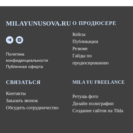
MILAYUNUSOVA.RU
О ПРОДЮСЕРЕ
Кейсы
Публикации
Резюме
Политика
Гайды по
конфиденциальности
продюсированию
Публичная оферта
СВЯЗАТЬСЯ
MILA YU FREELANCE
Контакты
Ретушь фото
Заказать звонок
Дизайн полиграфии
Обсудить сотрудничество
Создание сайтов на Tilda