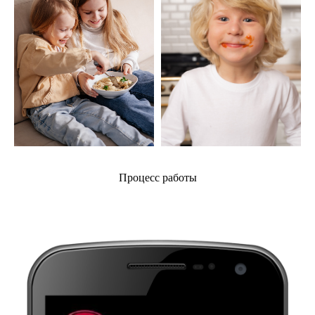
Процесс работы