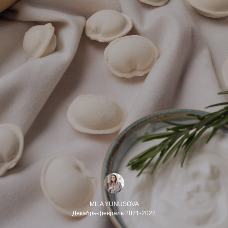
MILA YUNUSOVA
Декабрь-февраль 2021-2022