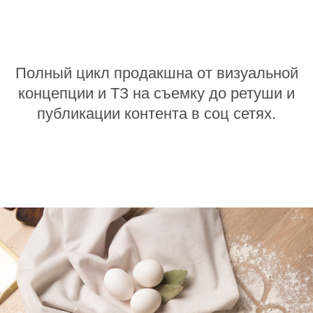
Полный цикл продакшна от визуальной
концепции и ТЗ на съемку до ретуши и
публикации контента в соц сетях.