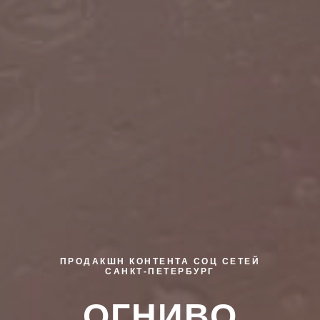
ПРОДАКШН КОНТЕНТА СОЦ СЕТЕЙ
САНКТ-ПЕТЕРБУРГ
ОГНИВО