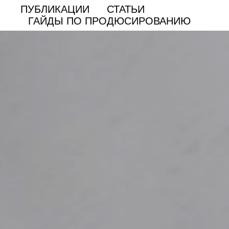
ПУБЛИКАЦИИ
СТАТЬИ
ГАЙДЫ ПО ПРОДЮСИРОВАНИЮ