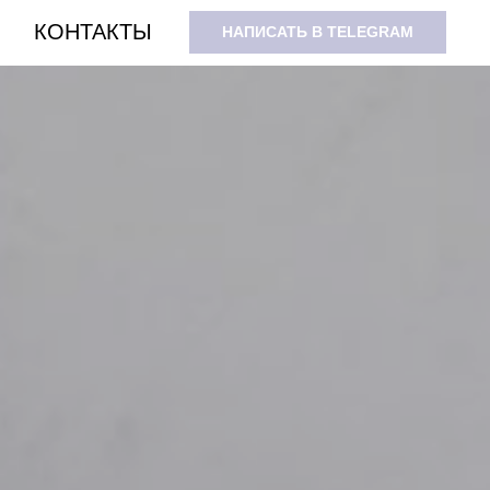
КОНТАКТЫ
НАПИСАТЬ В TELEGRAM