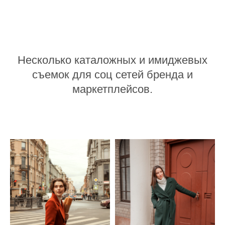
Несколько каталожных и имиджевых
съемок для соц сетей бренда и
маркетплейсов.