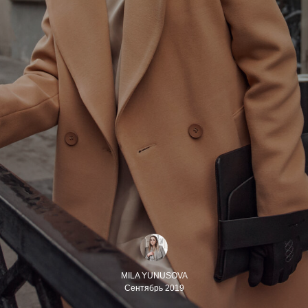
MILA YUNUSOVA
Сентябрь 2019