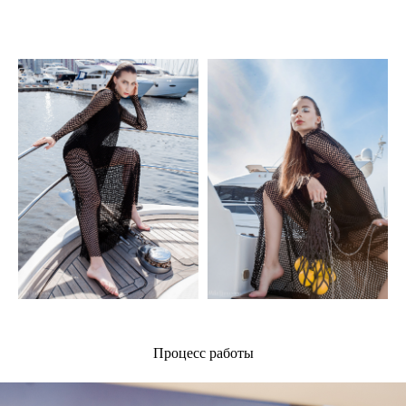
Процесс работы