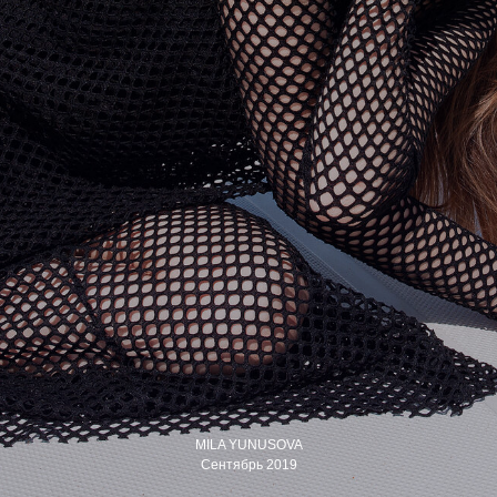
MILA YUNUSOVA
Сентябрь 2019