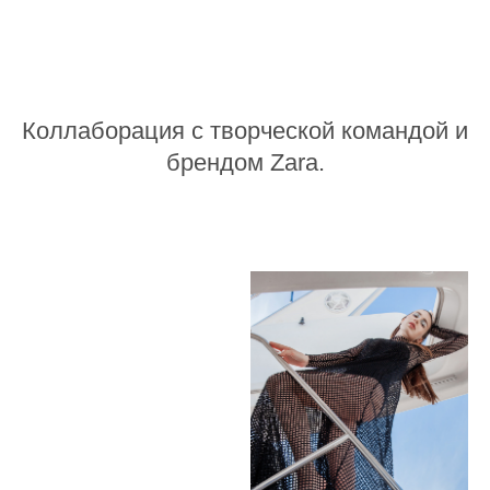
Коллаборация с творческой командой и
брендом Zara.